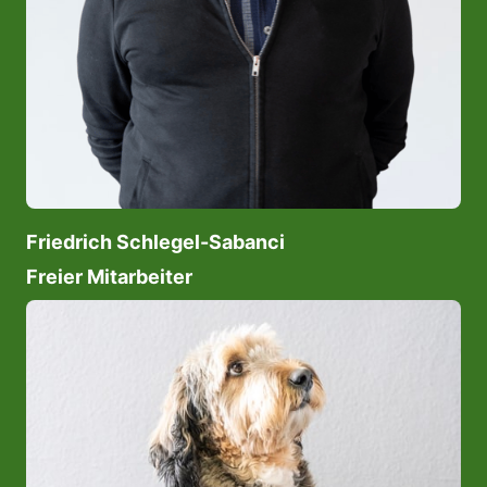
Friedrich Schlegel-Sabanci
Freier Mitarbeiter