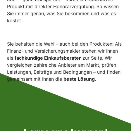
Produkt mit direkter Honorarvergütung. So wissen 
Sie immer genau, was Sie bekommen und was es 
kostet.
Sie behalten die Wahl – auch bei den Produkten: Als 
Finanz- und Versicherungsmakler stehen wir Ihnen 
als 
fachkundige Einkaufsberater
 zur Seite. Wir 
vergleichen zahlreiche Anbieter am Markt, prüfen 
Leistungen, Beiträge und Bedingungen – und finden 
gemeinsam mit Ihnen die 
beste Lösung
.