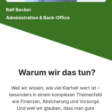
Ralf Becker
Administration & Back-Office
 Warum wir das tun?
Weil wir wissen, wie viel Klarheit wert ist – 
besonders in einem komplexen Themenfeld 
wie Finanzen, Absicherung und Vorsorge.

Und weil wir glauben, dass man gute 