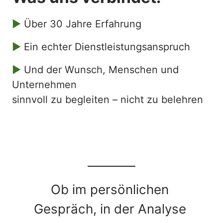
►
 Über 30 Jahre Erfahrung 
► 
Ein echter Dienstleistungsanspruch
► 
Und der Wunsch, Menschen und 
Unternehmen

sinnvoll zu begleiten – nicht zu belehren
Ob im persönlichen 
Gespräch, in der Analyse 