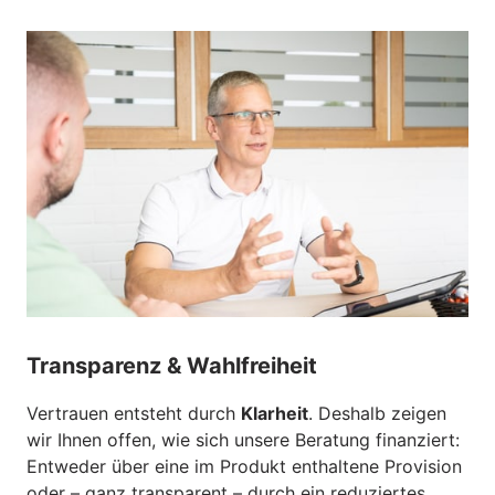
Transparenz & Wahlfreiheit
Vertrauen entsteht durch 
Klarheit
. Deshalb zeigen 
wir Ihnen offen, wie sich unsere Beratung finanziert: 
Entweder über eine im Produkt enthaltene Provision 
oder – ganz transparent – durch ein reduziertes 