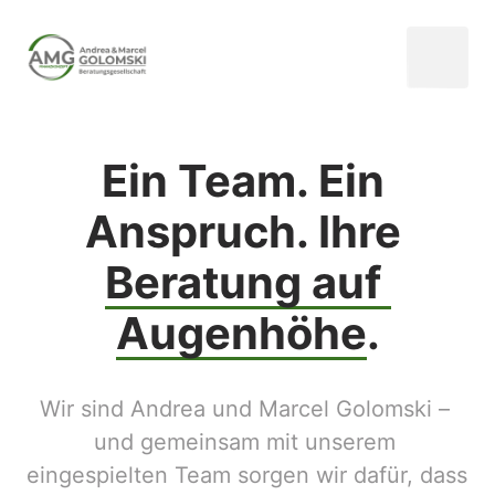
Ein Team. Ein 
Anspruch. Ihre 
Beratung 
auf 
Augenhöhe
.
Wir sind Andrea und Marcel Golomski – 
und gemeinsam mit unserem 
eingespielten Team sorgen wir dafür, dass 