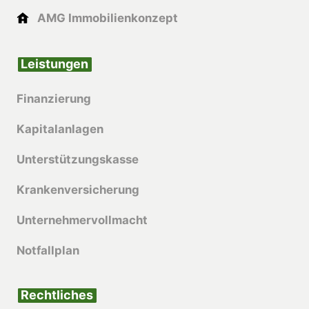
AMG Immobilienkonzept
Leistungen
Finanzierung
Kapitalanlagen
Unterstützungskasse
Krankenversicherung
Unternehmervollmacht
Notfallplan
Rechtliches