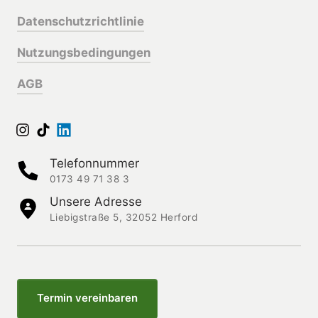
Datenschutzrichtlinie
Nutzungsbedingungen
AGB
Telefonnummer
0173 49 71 38 3
Unsere Adresse
Liebigstraße 5, 32052 Herford
Termin vereinbaren