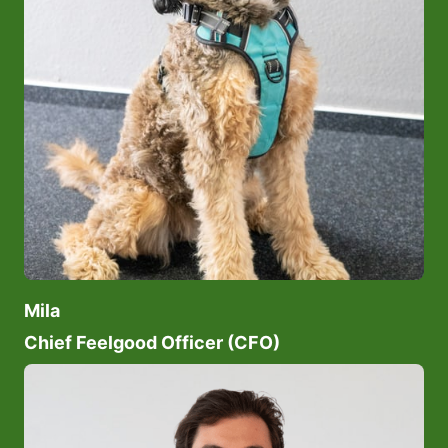
Mila
Chief Feelgood Officer (CFO)