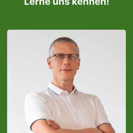
Lerne uns kennen!