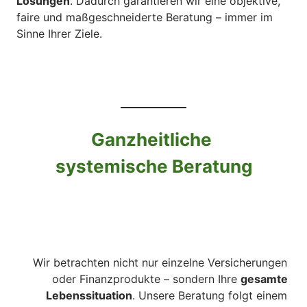
Lösungen
. Dadurch garantieren wir eine objektive, 
faire und maßgeschneiderte Beratung – immer im 
Sinne Ihrer Ziele.
Ganzheitliche 
systemische 
Beratung
Wir betrachten nicht nur einzelne Versicherungen 
oder Finanzprodukte – sondern Ihre 
gesamte 
Lebenssituation
. Unsere Beratung folgt einem 