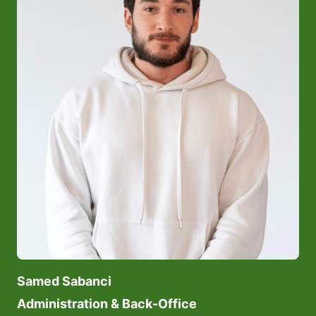
Samed Sabanci
Administration & Back-Office