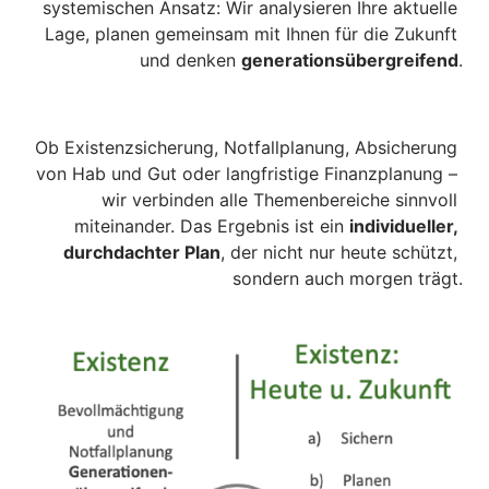
systemischen Ansatz: Wir analysieren Ihre aktuelle 
Lage, planen gemeinsam mit Ihnen für die Zukunft 
und denken 
generationsübergreifend
.
Ob Existenzsicherung, Notfallplanung, Absicherung 
von Hab und Gut oder langfristige Finanzplanung – 
wir verbinden alle Themenbereiche sinnvoll 
miteinander. Das Ergebnis ist ein 
individueller, 
durchdachter Plan
, der nicht nur heute schützt, 
sondern auch morgen trägt.