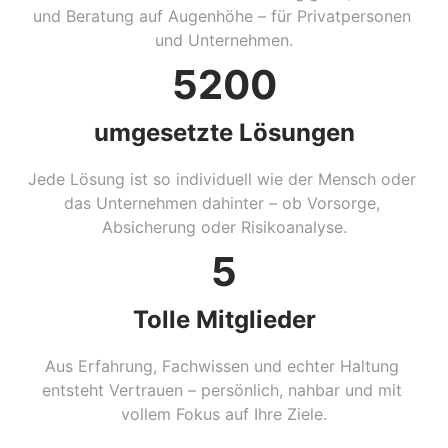
und Beratung auf Augenhöhe – für Privatpersonen 
und Unternehmen.
5200
umgesetzte Lösungen
Jede Lösung ist so individuell wie der Mensch oder 
das Unternehmen dahinter – ob Vorsorge, 
Absicherung oder Risikoanalyse.
5
Tolle Mitglieder
Aus Erfahrung, Fachwissen und echter Haltung 
entsteht Vertrauen – persönlich, nahbar und mit 
vollem Fokus auf Ihre Ziele.