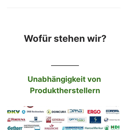
Wofür stehen wir?
Unabhängigkeit 
von 
Produktherstellern