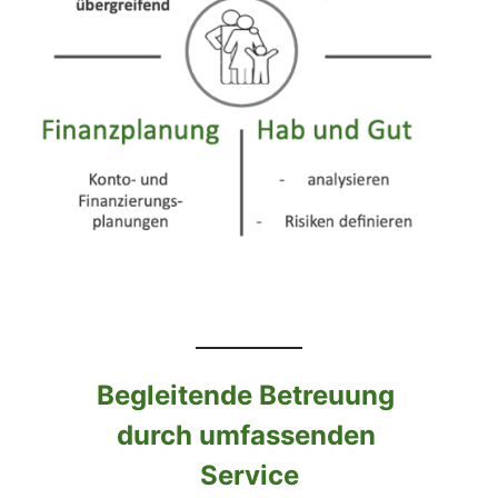
Begleitende 
Betreuung 
durch 
umfassenden 
Service