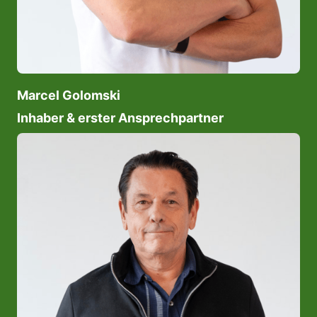
Marcel Golomski
Inhaber & erster Ansprechpartner