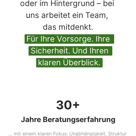
oder im Hintergrund – bei 
uns arbeitet ein Team, 
Für 
Ihre 
Vorsorge. 
Ihre 
Sicherheit. 
Und 
Ihren 
klaren 
Überblick.
30+
Jahre Beratungserfahrung
… mit einem klaren Fokus: Unabhängigkeit, Struktur 