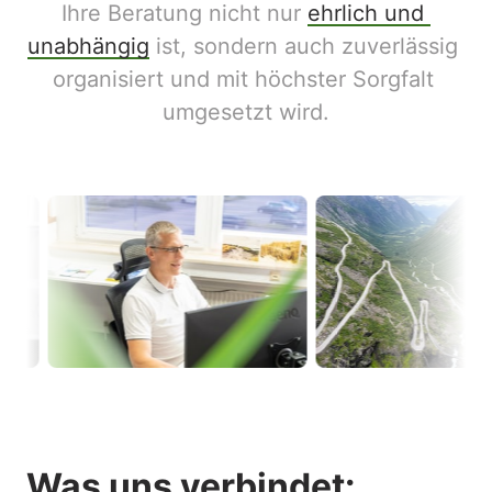
Ihre Beratung nicht nur 
ehrlich 
und 
unabhängig
 ist, sondern auch zuverlässig 
organisiert und mit höchster Sorgfalt 
umgesetzt wird.
Was uns verbindet: