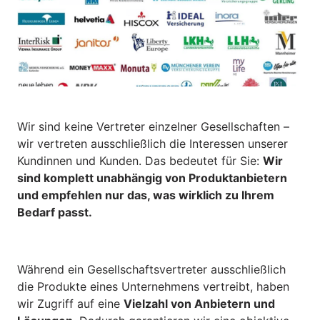
Wir sind keine Vertreter einzelner Gesellschaften – 
wir vertreten ausschließlich die Interessen unserer 
Kundinnen und Kunden. Das bedeutet für Sie: 
Wir 
sind komplett unabhängig von Produktanbietern 
und empfehlen nur das, was wirklich zu Ihrem 
Bedarf passt.
Während ein Gesellschaftsvertreter ausschließlich 
die Produkte eines Unternehmens vertreibt, haben 
wir Zugriff auf eine 
Vielzahl von Anbietern und 